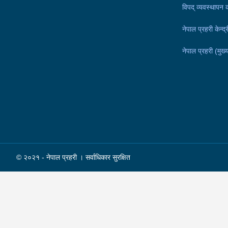
विपद् व्यवस्थापन 
नेपाल प्रहरी केन्
नेपाल प्रहरी (मुख्य
© २०२१ - नेपाल प्रहरी । सर्वाधिकार सुरक्षित